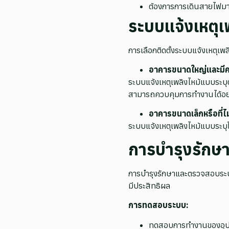
ต้องการการเดินสายไฟมา
ระบบแจ้งเหตุเ
การเลือกติดตั้งระบบแจ้งเหตุเพ
อาคารขนาดใหญ่และมีค
ระบบแจ้งเหตุเพลิงไหม้แบบระบ
สามารถควบคุมการทำงานได้อย่
อาคารขนาดเล็กหรือที่ไ
ระบบแจ้งเหตุเพลิงไหม้แบบระบุ
การบำรุงรักษ
การบำรุงรักษาและตรวจสอบระบบแ
มีประสิทธิผล
การทดสอบระบบ:
ทดสอบการทำงานของอุปกร