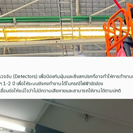
จจับ (Detectors) เพื่อป้องกันฝุ่นและสิ่งสกปรกที่อาจทำให้การทำงา
ก 1-2 ปี เพื่อให้ระบบยังคงทำงานได้ในกรณีไฟฟ้าขัดข้อง
่อมต่อให้แน่ใจว่าไม่มีความเสียหายและสามารถใช้งานได้ตามปกติ