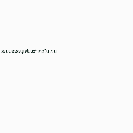
 ระบบจะระบุเพียงว่าเกิดในโซน