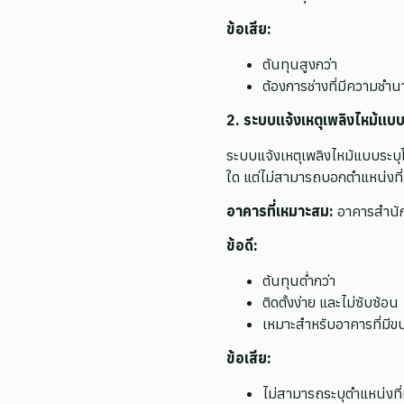
ข้อเสีย:
ต้นทุนสูงกว่า
ต้องการช่างที่มีความชำ
2. ระบบแจ้งเหตุเพลิงไหม้แ
ระบบแจ้งเหตุเพลิงไหม้แบบระบุ
ใด แต่ไม่สามารถบอกตำแหน่งที่
อาคารที่เหมาะสม:
อาคารสำนักง
ข้อดี:
ต้นทุนต่ำกว่า
ติดตั้งง่าย และไม่ซับซ้อน
เหมาะสำหรับอาคารที่มีข
ข้อเสีย:
ไม่สามารถระบุตำแหน่งที่เ