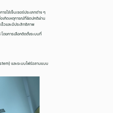
การใช้เซ็นเซอร์ประเภทต่าง ๆ
อเกิดเหตุการณ์ที่ผิดปกติผ่าน
เร็วและมีประสิทธิภาพ
 โดยการเลือกติดตั้งระบบที่
 System) และระบบไฟร์อลามแบบ