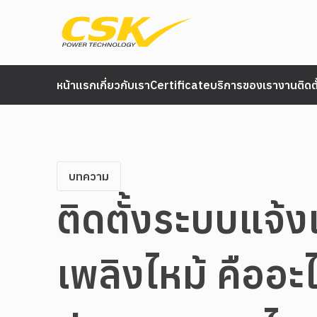
หน้าแรก
เกี่ยวกับเรา
Certificate
บริการของเรา
งานติดต
บทความ
ติดตั้งระบบแจ้ง
เพลิงไหม้ คืออะไร