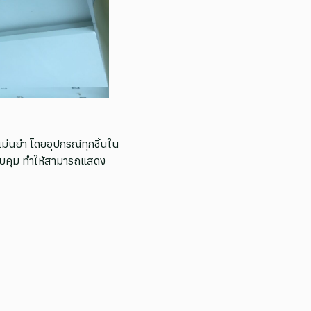
ม่นยำ โดยอุปกรณ์ทุกชิ้นใน
งควบคุม ทำให้สามารถแสดง