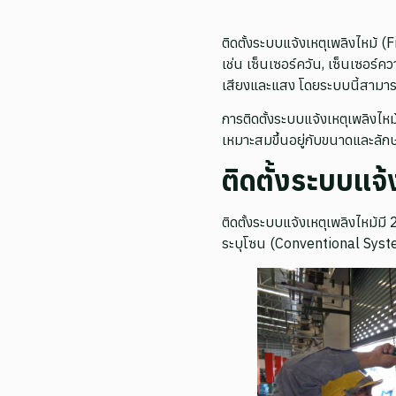
ติดตั้งระบบแจ้งเหตุเพลิงไหม้ 
เช่น เซ็นเซอร์ควัน, เซ็นเซอร์
เสียงและแสง โดยระบบนี้สามารถ
การติดตั้งระบบแจ้งเหตุเพลิงไห
เหมาะสมขึ้นอยู่กับขนาดและล
ติดตั้งระบบแจ้
ติดตั้งระบบแจ้งเหตุเพลิงไหม
ระบุโซน (Conventional Syst