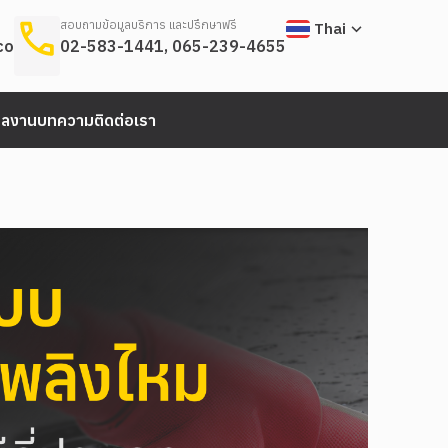
สอบถามข้อมูลบริการ และปรึกษาฟรี
Thai
.com
02-583-1441
,
065-239-4655
ผลงาน
บทความ
ติดต่อเรา