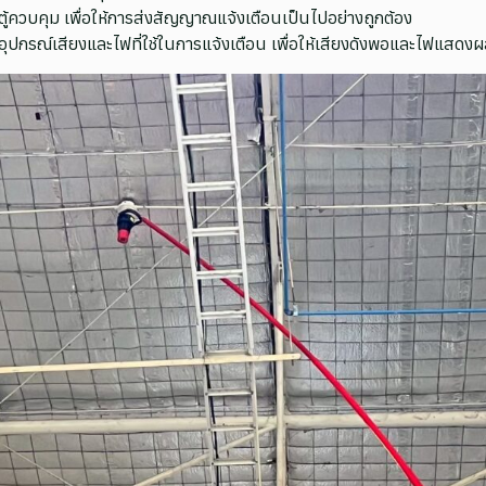
ควบคุม เพื่อให้การส่งสัญญาณแจ้งเตือนเป็นไปอย่างถูกต้อง
กรณ์เสียงและไฟที่ใช้ในการแจ้งเตือน เพื่อให้เสียงดังพอและไฟแสดงผ