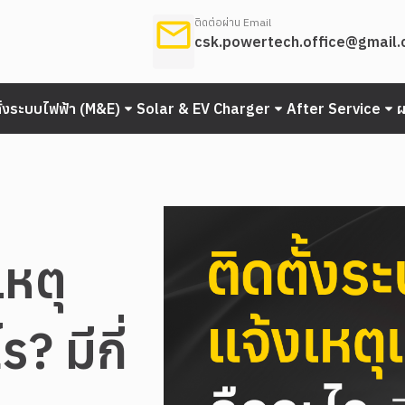
ติดต่อผ่าน Email
csk.powertech.office@gmail
ั้งระบบไฟฟ้า (M&E)
Solar & EV Charger
After Service
เหตุ
? มีกี่