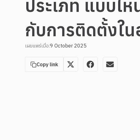
ประเภท แบบไห
กับการติดตั้งใ
เผยแพร่เมื่อ:
9 October 2025
Copy link