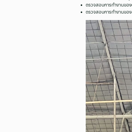
ตรวจสอบการทำงานของตู้
ตรวจสอบการทำงานของอุป