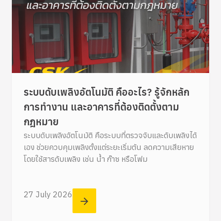
ระบบดับเพลิงอัตโนมัติ คืออะไร? รู้จักหลัก
การทำงาน และอาคารที่ต้องติดตั้งตาม
กฎหมาย
ระบบดับเพลิงอัตโนมัติ คือระบบที่ตรวจจับและดับเพลิงได้
เอง ช่วยควบคุมเพลิงตั้งแต่ระยะเริ่มต้น ลดความเสียหาย
โดยใช้สารดับเพลิง เช่น น้ำ ก๊าซ หรือโฟม
27 July 2026