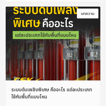
บทความ
ระบบดับเพลิงพิเศษ คืออะไร แต่ละประเภท
ใช้กับพื้นที่แบบไหน