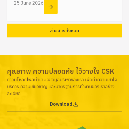
25 June 2026
ข่าวสารทั้งหมด
คุณภาพ ความปลอดภัย ไว้วางใจ CSK
ดาวน์โหลดไฟล์นำเสนอข้อมูลบริษัทของเรา เพื่อทำความเข้าใจ
บริการ ความเชี่ยวชาญ และมาตรฐานการทำงานของเราอย่าง
ละเอียด
Download