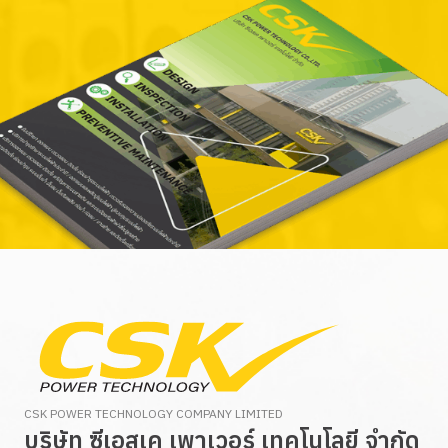
CSK POWER TECHNOLOGY COMPANY LIMITED
บริษัท ซีเอสเค เพาเวอร์ เทคโนโลยี จำกัด