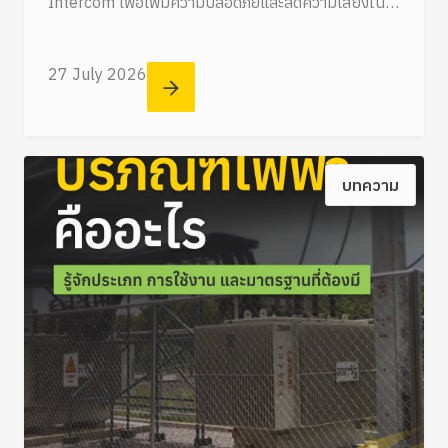
Intercom เพื่อเพิ่มความปลอดภัยและลดความเสี่ยงใน
อาคาร
27 July 2026
บทความ