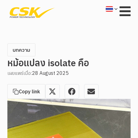
บทความ
หม้อแปลง isolate คือ
เผยแพร่เมื่อ:
28 August 2025
Copy link