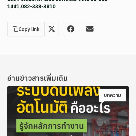
1441,082-338-3810
Copy link
อ่านข่าวสารเพิ่มเติม
บทความ