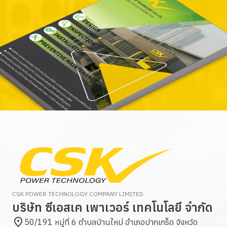
CSK POWER TECHNOLOGY COMPANY LIMITED
บริษัท ซีเอสเค เพาเวอร์ เทคโนโลยี จำกัด
50/191 หมู่ที่ 6 ตำบลบ้านใหม่ อำเภอปากเกร็ด จังหวัด