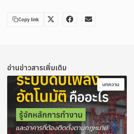
Copy link
อ่านข่าวสารเพิ่มเติม
บทความ