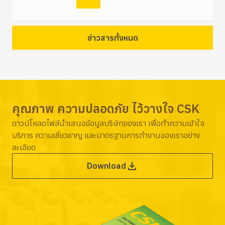
ข่าวสารทั้งหมด
คุณภาพ ความปลอดภัย ไว้วางใจ CSK
ดาวน์โหลดไฟล์นำเสนอข้อมูลบริษัทของเรา เพื่อทำความเข้าใจ
บริการ ความเชี่ยวชาญ และมาตรฐานการทำงานของเราอย่าง
ละเอียด
Download