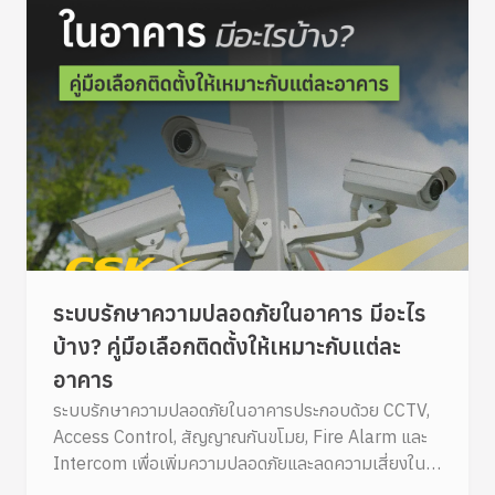
ระบบรักษาความปลอดภัยในอาคาร มีอะไร
บ้าง? คู่มือเลือกติดตั้งให้เหมาะกับแต่ละ
อาคาร
ระบบรักษาความปลอดภัยในอาคารประกอบด้วย CCTV,
Access Control, สัญญาณกันขโมย, Fire Alarm และ
Intercom เพื่อเพิ่มความปลอดภัยและลดความเสี่ยงใน
อาคาร