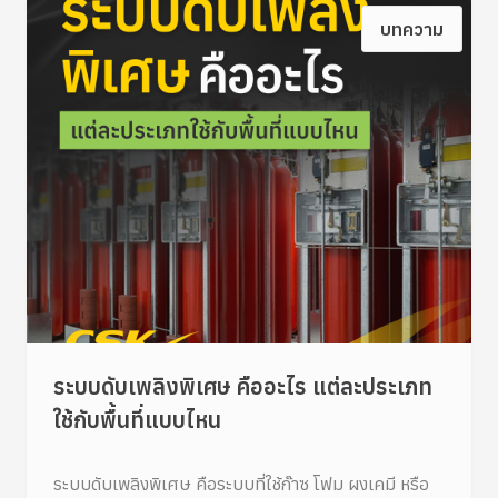
บทความ
ระบบดับเพลิงพิเศษ คืออะไร แต่ละประเภท
ใช้กับพื้นที่แบบไหน
ระบบดับเพลิงพิเศษ คือระบบที่ใช้ก๊าซ โฟม ผงเคมี หรือ