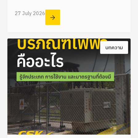
27 July 2026
บทความ