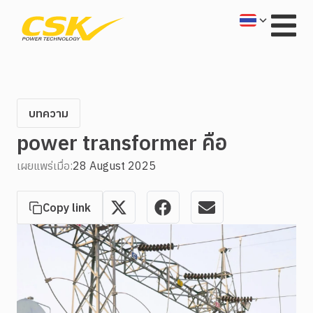
บทความ
power transformer คือ
เผยแพร่เมื่อ:
28 August 2025
Copy link