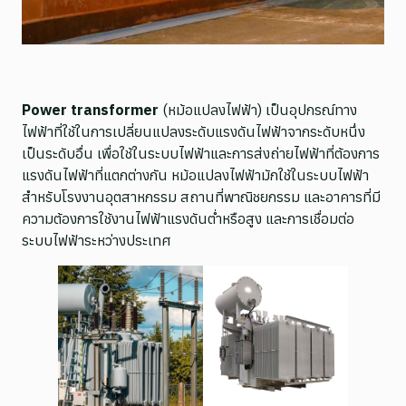
Power transformer
(หม้อแปลงไฟฟ้า) เป็นอุปกรณ์ทาง
ไฟฟ้าที่ใช้ในการเปลี่ยนแปลงระดับแรงดันไฟฟ้าจากระดับหนึ่ง
เป็นระดับอื่น เพื่อใช้ในระบบไฟฟ้าและการส่งถ่ายไฟฟ้าที่ต้องการ
แรงดันไฟฟ้าที่แตกต่างกัน หม้อแปลงไฟฟ้ามักใช้ในระบบไฟฟ้า
สำหรับโรงงานอุตสาหกรรม สถานที่พาณิชยกรรม และอาคารที่มี
ความต้องการใช้งานไฟฟ้าแรงดันต่ำหรือสูง และการเชื่อมต่อ
ระบบไฟฟ้าระหว่างประเทศ