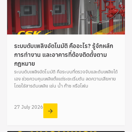
ระบบดับเพลิงอัตโนมัติ คืออะไร? รู้จักหลัก
การทำงาน และอาคารที่ต้องติดตั้งตาม
กฎหมาย
ระบบดับเพลิงอัตโนมัติ คือระบบที่ตรวจจับและดับเพลิงได้
เอง ช่วยควบคุมเพลิงตั้งแต่ระยะเริ่มต้น ลดความเสียหาย
โดยใช้สารดับเพลิง เช่น น้ำ ก๊าซ หรือโฟม
27 July 2026