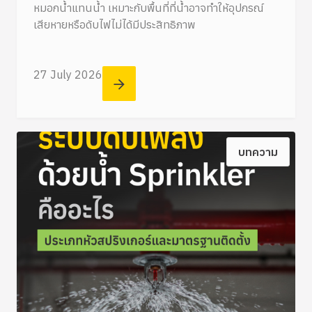
หมอกน้ำแทนน้ำ เหมาะกับพื้นที่ที่น้ำอาจทำให้อุปกรณ์
เสียหายหรือดับไฟไม่ได้มีประสิทธิภาพ
27 July 2026
บทความ