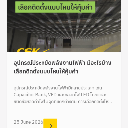
อุปกรณ์ประหยัดพลังงานไฟฟ้า มีอะไรบ้าง
เลือกติดตั้งแบบไหนให้คุ้มค่า
อุปกรณ์ประหยัดพลังงานไฟฟ้ามีหลายประเภท เช่น
Capacitor Bank, VFD และหลอดไฟ LED โดยแต่ละ
ชนิดช่วยลดค่าไฟในจุดที่แตกต่างกัน การเลือกติดตั้งให้คุ้ม
ค่าควรพิจารณาจากลักษณะการใช้ไฟฟ้าของหน้างาน
25 June 2026