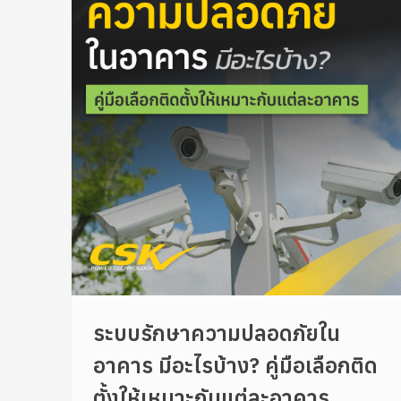
ระบบรักษาความปลอดภัยใน
อาคาร มีอะไรบ้าง? คู่มือเลือกติด
ตั้งให้เหมาะกับแต่ละอาคาร