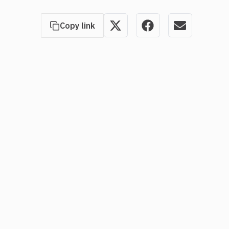
Copy link