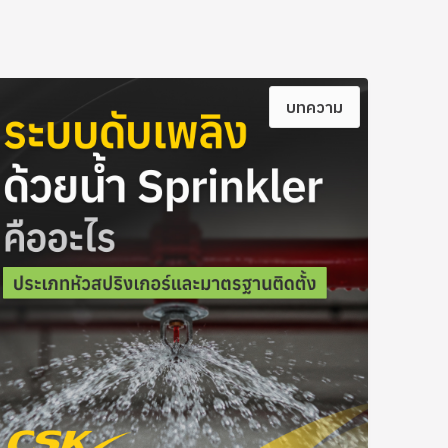
บทความ