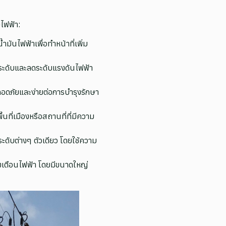
ไฟฟ้า:
นไฟฟ้าเพื่อทำหน้าที่เพิ่ม
มระดับและลดระดับแรงดันไฟฟ้า
ดภัยและง่ายต่อการบำรุงรักษา
ที่เมืองหรือสถานที่ที่มีความ
ดับต่างๆ ตัวเดียว โดยใช้ความ
งเตือนไฟฟ้า โดยมีขนาดใหญ่