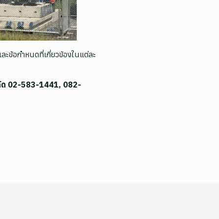
ะข้อกำหนดที่เกี่ยวข้องในแต่ละ
จำกัด 02-583-1441, 082-