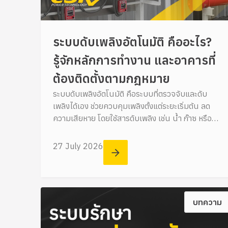
ระบบดับเพลิงอัตโนมัติ คืออะไร?
รู้จักหลักการทำงาน และอาคารที่
ต้องติดตั้งตามกฎหมาย
ระบบดับเพลิงอัตโนมัติ คือระบบที่ตรวจจับและดับ
เพลิงได้เอง ช่วยควบคุมเพลิงตั้งแต่ระยะเริ่มต้น ลด
ความเสียหาย โดยใช้สารดับเพลิง เช่น น้ำ ก๊าซ หรือ
โฟม
27 July 2026
บทความ