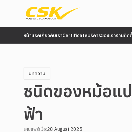
หน้าแรก
เกี่ยวกับเรา
Certificate
บริการของเรา
งานติดต
บทความ
ชนิดของหม้อแ
ฟ้า
เผยแพร่เมื่อ:
28 August 2025