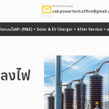
ติดต่อผ่าน Email
csk.powertech.office@gmail
ั้งระบบไฟฟ้า (M&E)
Solar & EV Charger
After Service
ปลงไฟ