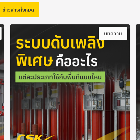
ข่าวสารทั้งหมด
บทความ