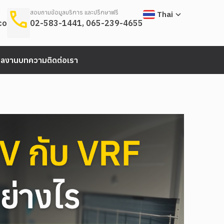
สอบถามข้อมูลบริการ และปรึกษาฟรี
Thai
.com
02-583-1441
,
065-239-4655
ผลงาน
บทความ
ติดต่อเรา