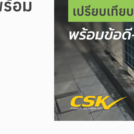
พร้อม