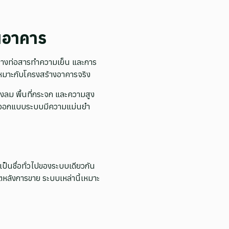
นอาคาร
างท่อสารทำความเย็น และการ
้เหมาะกับโครงสร้างอาคารจริง
ลม พื้นที่กระจก และความสูง
้การออกแบบระบบมีความแม่นยำ
ป็นชื่อทั่วไปของระบบเดียวกัน
ตหลังการขาย ระบบเหล่านี้เหมาะ