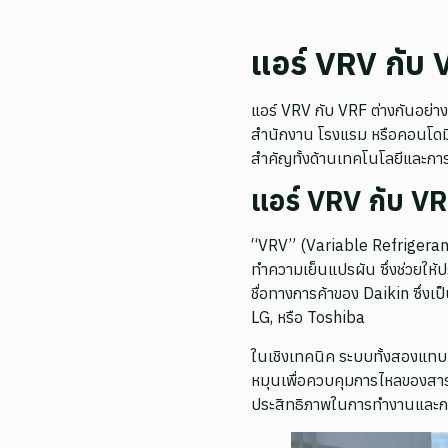
แอร์ VRV กับ 
แอร์ VRV กับ VRF ต่างกันอย่า
สำนักงาน โรงแรม หรือคอนโดมิ
สำคัญทั้งด้านเทคโนโลยีและกา
แอร์ VRV กับ VRF
“VRV” (Variable Refrigera
ทำความเย็นแปรผัน ซึ่งช่วยให
ชื่อทางการค้าของ Daikin ซึ่งเป็
LG, หรือ Toshiba
ในเชิงเทคนิค ระบบทั้งสองแทบ
หมุนเพื่อควบคุมการไหลของสารท
ประสิทธิภาพในการทำงานและก