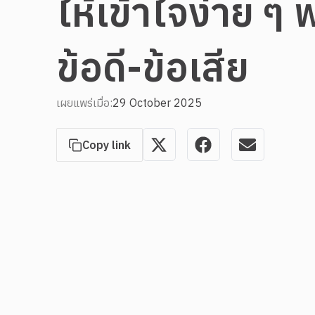
ให้เข้าใจง่าย ๆ 
ข้อดี-ข้อเสีย
เผยแพร่เมื่อ:
29 October 2025
Copy link