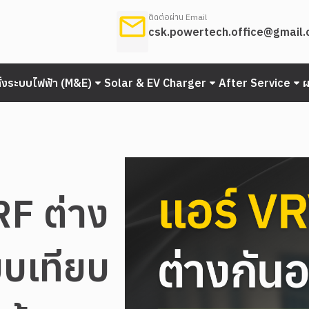
ติดต่อผ่าน Email
csk.powertech.office@gmail
ั้งระบบไฟฟ้า (M&E)
Solar & EV Charger
After Service
RF ต่าง
ยบเทียบ