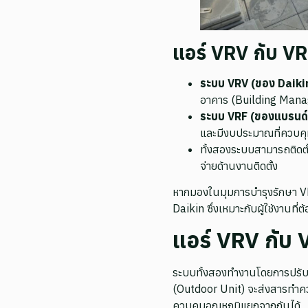
แอร์ VRV กับ V
ระบบ VRV (ของ Daiki
อาคาร (Building Manag
ระบบ VRF (ของแบรนด์อ
และมีงบประมาณที่ควบคุ
ทั้งสองระบบสามารถติดตั้ง
จ่ายด้านงานติดตั้ง
หากมองในมุมการบำรุงรักษา VRV
Daikin ซึ่งเหมาะกับผู้ใช้งานที
แอร์ VRV กับ
ระบบทั้งสองทำงานโดยการปรับ
(Outdoor Unit) จะส่งสารทำควา
ควบคุมอุณหภูมิแยกจากกันได้