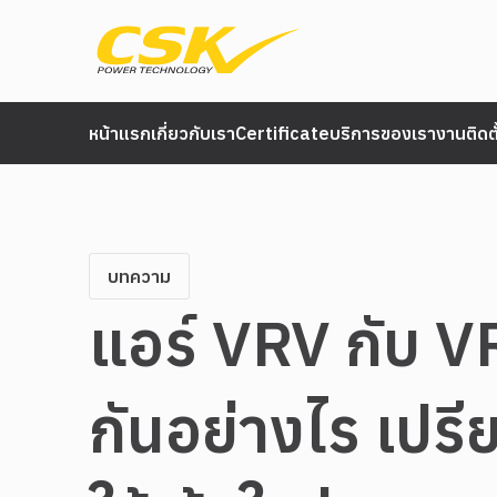
หน้าแรก
เกี่ยวกับเรา
Certificate
บริการของเรา
งานติดต
บทความ
แอร์ VRV กับ V
กันอย่างไร เปรี